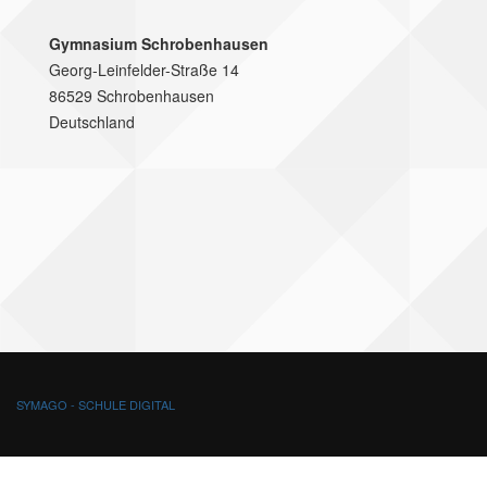
Gymnasium Schrobenhausen
Georg-Leinfelder-Straße 14
86529 Schrobenhausen
Deutschland
SYMAGO - SCHULE DIGITAL