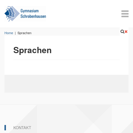
Home
|
Sprachen
Sprachen
KONTAKT