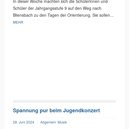
In dieser Woche machten sich die Schülerinnen und
Schüler der Jahrgangsstufe 9 auf den Weg nach
Bliensbach zu den Tagen der Orientierung. Sie sollen...
MEHR
Spannung pur beim Jugendkonzert
28. Juni 2024
Allgemein
Musik