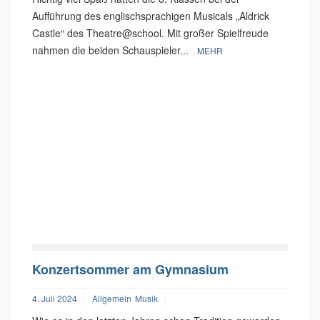
Aufführung des englischsprachigen Musicals „Aldrick
Castle“ des Theatre@school. Mit großer Spielfreude
nahmen die beiden Schauspieler...
MEHR
Konzertsommer am Gymnasium
4. Juli 2024
Allgemein
Musik