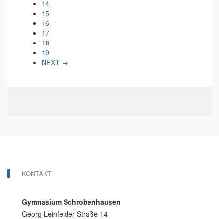
14
15
16
17
18
19
NEXT →
KONTAKT
Gymnasium Schrobenhausen
Georg-Leinfelder-Straße 14