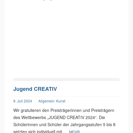
Jugend CREATIV
9. Juli 2024
Allgemein
Kunst
Wir gratulieren den Preisträgerinnen und Preisträgern
des Wettbewerbs „JUGEND CREATIV 2024“. Die
Schülerinnen und Schüler der Jahrgangsstufen 5 bis 8
setzten sich individuell mit...
MEHR