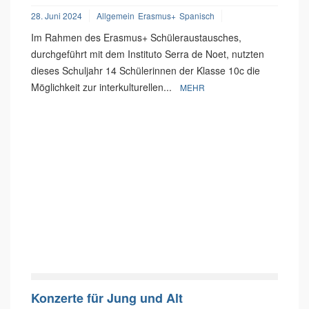
28. Juni 2024
Allgemein
Erasmus+
Spanisch
Im Rahmen des Erasmus+ Schüleraustausches,
durchgeführt mit dem Instituto Serra de Noet, nutzten
dieses Schuljahr 14 Schülerinnen der Klasse 10c die
Möglichkeit zur interkulturellen...
MEHR
Konzerte für Jung und Alt