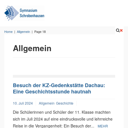
Home
|
Allgemein
|
Page 18
Allgemein
Besuch der KZ-Gedenkstätte Dachau:
Eine Geschichtsstunde hautnah
10. Juli 2024
Allgemein
Geschichte
Die Schülerinnen und Schüler der 11. Klasse machten
sich im Juli 2024 auf eine eindrucksvolle und lehrreiche
Reise in die Vergangenheit: Ein Besuch der...
MEHR