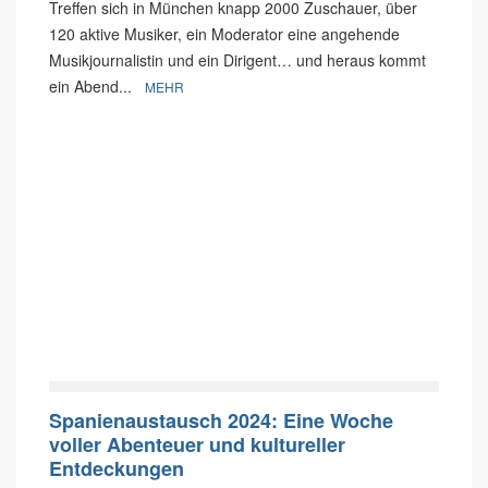
Treffen sich in München knapp 2000 Zuschauer, über
120 aktive Musiker, ein Moderator eine angehende
Musikjournalistin und ein Dirigent… und heraus kommt
ein Abend...
MEHR
Spanienaustausch 2024: Eine Woche
voller Abenteuer und kultureller
Entdeckungen